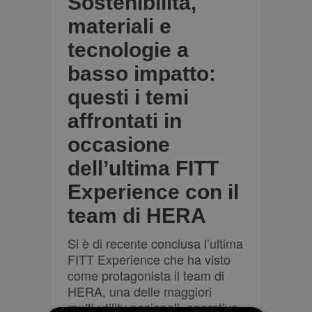
Sostenibilità,
materiali e
tecnologie a
basso impatto:
questi i temi
affrontati in
occasione
dell’ultima FITT
Experience con il
team di HERA
Si è di recente conclusa l’ultima
FITT Experience che ha visto
come protagonista il team di
HERA, una delle maggiori
multi-utility nazionali, operativa