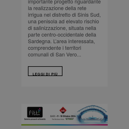
importante progetto riguardante
la realizzazione della rete
irrigua nel distretto di Sinis Sud,
una penisola ad elevato rischio
di salinizzazione, situata nella
parte centro-occidentale della
Sardegna. L’area interessata,
comprendente i territori
comunali di San Vero...
LEGGI DI PIÙ