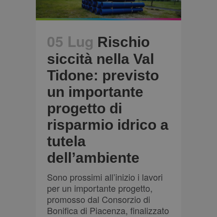
05 Lug
Rischio
siccità nella Val
Tidone: previsto
un importante
progetto di
risparmio idrico a
tutela
dell’ambiente
Sono prossimi all’inizio i lavori
per un importante progetto,
promosso dal Consorzio di
Bonifica di Piacenza, finalizzato