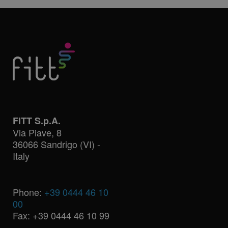
FITT S.p.A.
Via Piave, 8
36066 Sandrigo (VI) -
Italy
Phone:
+39 0444 46 10
00
Fax: +39 0444 46 10 99