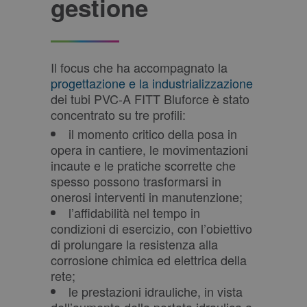
gestione
Il focus che ha accompagnato la
progettazione e la industrializzazione
dei tubi PVC-A FITT Bluforce è stato
concentrato su tre profili:
il momento critico della posa in
opera in cantiere, le movimentazioni
incaute e le pratiche scorrette che
spesso possono trasformarsi in
onerosi interventi in manutenzione;
l’affidabilità nel tempo in
condizioni di esercizio, con l’obiettivo
di prolungare la resistenza alla
corrosione chimica ed elettrica della
rete;
le prestazioni idrauliche, in vista