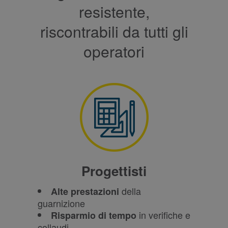
resistente,
riscontrabili da tutti gli
operatori
Progettisti
della
Alte prestazioni
guarnizione
in verifiche e
Risparmio di tempo
collaudi