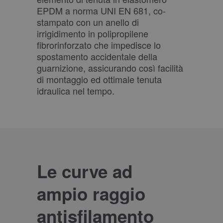
EPDM a norma UNI EN 681, co-
stampato con un anello di
irrigidimento in polipropilene
fibrorinforzato che impedisce lo
spostamento accidentale della
guarnizione, assicurando così facilità
di montaggio ed ottimale tenuta
idraulica nel tempo.
Le curve ad
ampio raggio
antisfilamento