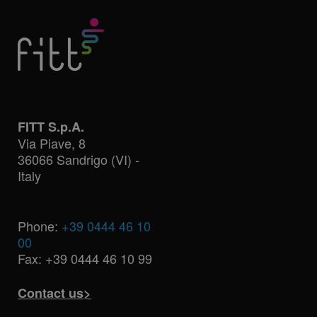
FITT S.p.A.
Via Piave, 8
36066 Sandrigo (VI) -
Italy
Phone:
+39 0444 46 10
00
Fax: +39 0444 46 10 99
Contact us>