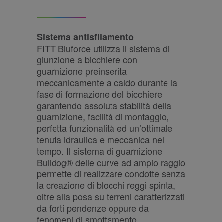
Sistema antisfilamento
FITT Bluforce utilizza il sistema di
giunzione a bicchiere con
guarnizione preinserita
meccanicamente a caldo durante la
fase di formazione del bicchiere
garantendo assoluta stabilità della
guarnizione, facilità di montaggio,
perfetta funzionalità ed un’ottimale
tenuta idraulica e meccanica nel
tempo. Il sistema di guarnizione
Bulldog® delle curve ad ampio raggio
permette di realizzare condotte senza
la creazione di blocchi reggi spinta,
oltre alla posa su terreni caratterizzati
da forti pendenze oppure da
fenomeni di smottamento.