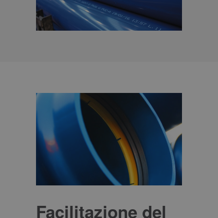
Facilitazione del