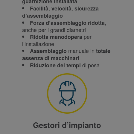
guarnizione installata
,
,
Facilità
velocità
sicurezza
d’assemblaggio
,
Forza d’assemblaggio ridotta
anche per i grandi diametri
per
Ridotta manodopera
l’installazione
manuale in
Assemblaggio
totale
assenza di macchinari
di posa
Riduzione dei tempi
Gestori d’impianto