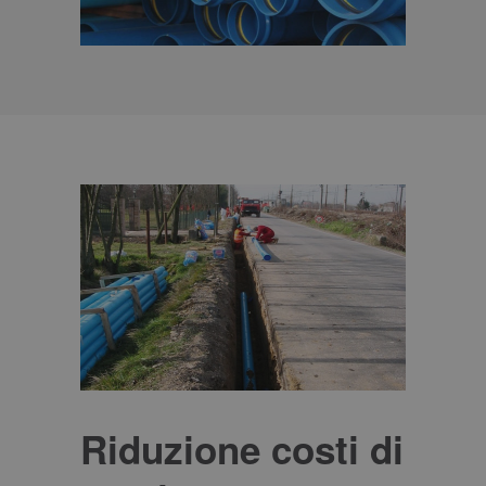
Riduzione costi di