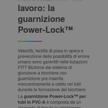
lavoro: la
guarnizione
Power-Lock™
Velocità, facilità di posa in opera e
prevenzione delle possibilità di errore
umano sono garantiti nelle tubazioni
FITT Bluforce dal sistema di
giunzione a bicchiere con
guarnizione pre-inserita
meccanicamente a caldo nei tubi
durante la formazione del bicchiere.
La
guarnizione Power-Lock™ per
è composta da un
tubi in PVC-A
elemento di tenuta in elastomero