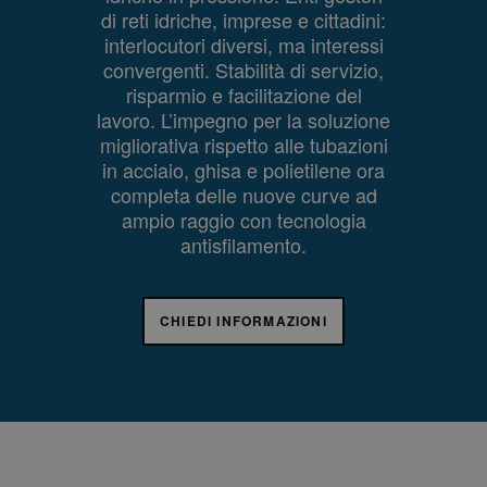
di reti idriche, imprese e cittadini:
interlocutori diversi, ma interessi
convergenti. Stabilità di servizio,
risparmio e facilitazione del
lavoro. L’impegno per la soluzione
migliorativa rispetto alle tubazioni
in acciaio, ghisa e polietilene ora
completa delle nuove curve ad
ampio raggio con tecnologia
antisfilamento.
CHIEDI INFORMAZIONI