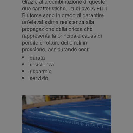
Grazie alla combinazione di queste
due caratteristiche, i tubi pvc-A FITT
Bluforce sono in grado di garantire
un’elevatissima resistenza alla
propagazione della cricca che
rappresenta la principale causa di
perdite e rotture delle reti in
pressione, assicurando così:
durata
resistenza
risparmio
servizio