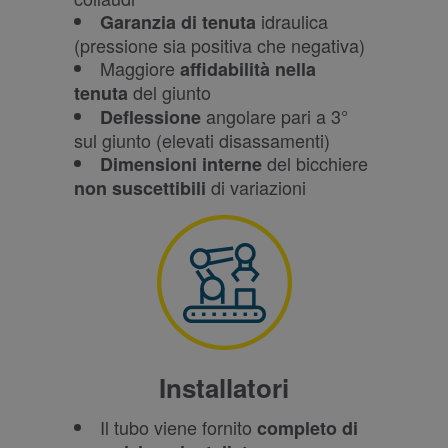
idraulica
Garanzia di tenuta
(pressione sia positiva che negativa)
Maggiore
affidabilità nella
del giunto
tenuta
angolare pari a 3°
Deflessione
sul giunto (elevati disassamenti)
del bicchiere
Dimensioni interne
di variazioni
non suscettibili
Installatori
Il tubo viene fornito
completo di