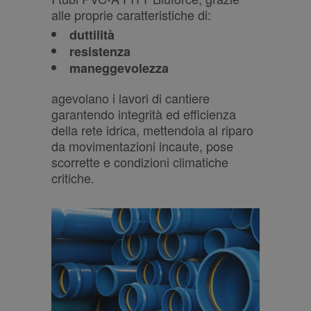
alle proprie caratteristiche di:
duttilità
resistenza
maneggevolezza
agevolano i lavori di cantiere
garantendo integrità ed efficienza
della rete idrica, mettendola al riparo
da movimentazioni incaute, pose
scorrette e condizioni climatiche
critiche.