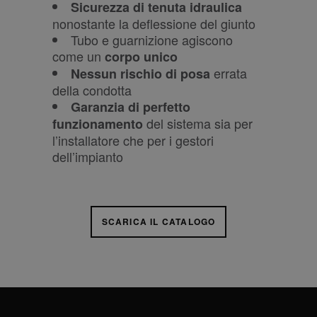
Sicurezza di tenuta idraulica
nonostante la deflessione del giunto
Tubo e guarnizione agiscono
come un
corpo unico
errata
Nessun rischio di posa
della condotta
Garanzia di perfetto
del sistema sia per
funzionamento
l’installatore che per i gestori
dell’impianto
SCARICA IL CATALOGO