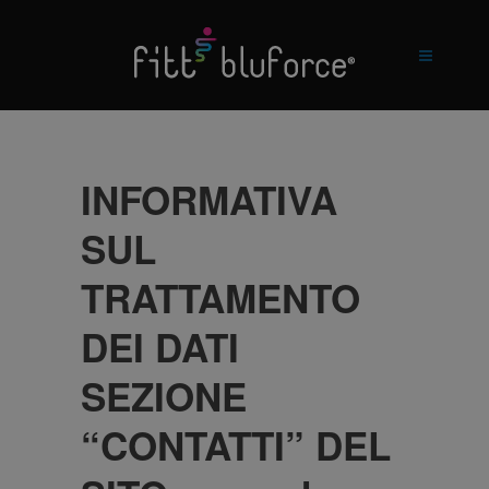
INFORMATIVA
SUL
TRATTAMENTO
DEI DATI
SEZIONE
“CONTATTI” DEL