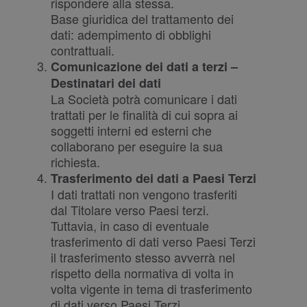
rispondere alla stessa.
Base giuridica del trattamento dei
dati: adempimento di obblighi
contrattuali.
Comunicazione dei dati a terzi –
Destinatari dei dati
La Società potrà comunicare i dati
trattati per le finalità di cui sopra ai
soggetti interni ed esterni che
collaborano per eseguire la sua
richiesta.
Trasferimento dei dati a Paesi Terzi
I dati trattati non vengono trasferiti
dal Titolare verso Paesi terzi.
Tuttavia, in caso di eventuale
trasferimento di dati verso Paesi Terzi
il trasferimento stesso avverrà nel
rispetto della normativa di volta in
volta vigente in tema di trasferimento
di dati verso Paesi Terzi.