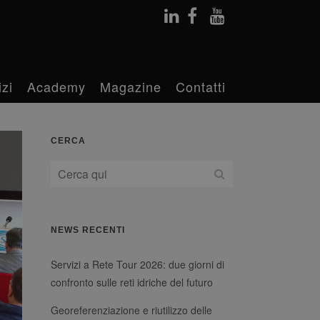
izi
Academy
Magazine
Contatti
CERCA
NEWS RECENTI
Servizi a Rete Tour 2026: due giorni di
confronto sulle reti idriche del futuro
Georeferenziazione e riutilizzo delle