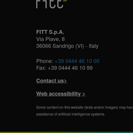
FITT S.p.A.
Via Piave, 8
36066 Sandrigo (VI) - Italy
Phone:
+39 0444 46 10 00
Fax: +39 0444 46 10 99
Contact us>
Web accessibility >
Some content on this website (texts and/or images) may hav
assistance of artificial intelligence systems.