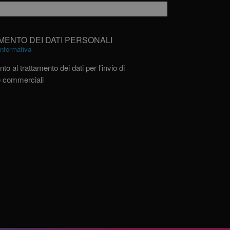
MENTO DEI DATI PERSONALI
’informativa
to al trattamento dei dati per l’invio di
e commerciali