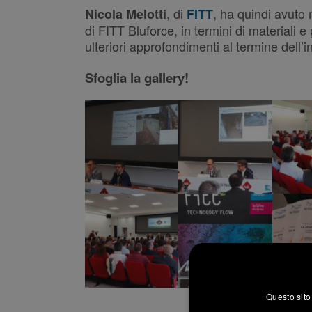
, di
, ha quindi avuto 
Nicola Melotti
FITT
di FITT Bluforce, in termini di materiali 
ulteriori approfondimenti al termine dell’i
Sfoglia la gallery!
Questo sito 