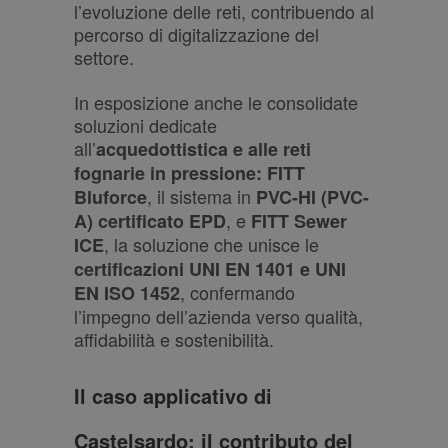
l’evoluzione delle reti, contribuendo al
percorso di digitalizzazione del
settore.
In esposizione anche le consolidate
soluzioni dedicate
all’
acquedottistica e alle reti
fognarie in pressione: FITT
, il sistema in
Bluforce
PVC-HI (PVC-
, e
A) certificato EPD
FITT Sewer
, la soluzione che unisce le
ICE
certificazioni UNI EN 1401 e UNI
, confermando
EN ISO 1452
l’impegno dell’azienda verso qualità,
affidabilità e sostenibilità.
Il caso applicativo di
Castelsardo: il contributo del