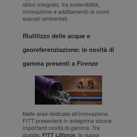
idrico integrato, tra sostenibilità,
innovazione e adattamento ai nuovi
scenari ambientali.
Riutilizzo delle acque e
georeferenziazione: le novità di
gamma presenti a Firenze
Nelle aree dedicate all’innovazione,
FITT presenterà in anteprima alcune
importanti novità di gamma. Tra
queste,
, la nuova
FITT Lilforce