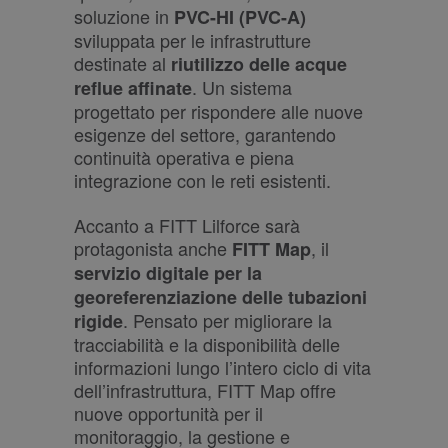
soluzione in
PVC-HI (PVC-A)
sviluppata per le infrastrutture
destinate al
riutilizzo delle acque
. Un sistema
reflue affinate
progettato per rispondere alle nuove
esigenze del settore, garantendo
continuità operativa e piena
integrazione con le reti esistenti.
Accanto a FITT Lilforce sarà
protagonista anche
, il
FITT Map
servizio digitale per la
georeferenziazione delle tubazioni
. Pensato per migliorare la
rigide
tracciabilità e la disponibilità delle
informazioni lungo l’intero ciclo di vita
dell’infrastruttura, FITT Map offre
nuove opportunità per il
monitoraggio, la gestione e