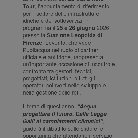
, l’appuntamento di riferimento
Tour
per il settore delle infrastrutture
idriche e dei sottoservizi, in
programma il
2026
25 e 26 giugno
presso la
Stazione Leopolda di
. L’evento, che vede
Firenze
Publiacqua nel ruolo di partner
ufficiale e anfitrione, rappresenta
un’importante occasione di incontro e
confronto tra gestori, tecnici,
progettisti, istituzioni e tutti gli
operatori coinvolti nello sviluppo e
nella gestione delle reti.
Il tema di quest’anno,
“Acqua,
progettare il futuro. Dalla Legge
,
Galli ai cambiamenti climatici”
guiderà il dibattito sulle sfide e le
opportunità che attendono il servizio