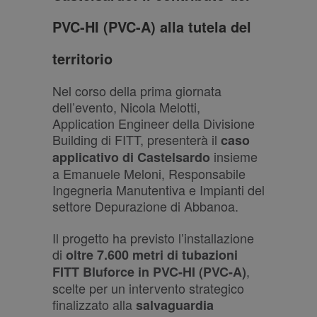
PVC-HI (PVC-A) alla tutela del
territorio
Nel corso della prima giornata
dell’evento, Nicola Melotti,
Application Engineer della Divisione
Building di FITT, presenterà il
caso
insieme
applicativo di Castelsardo
a Emanuele Meloni, Responsabile
Ingegneria Manutentiva e Impianti del
settore Depurazione di Abbanoa.
Il progetto ha previsto l’installazione
di
oltre 7.600 metri di tubazioni
,
FITT Bluforce in PVC-HI (PVC-A)
scelte per un intervento strategico
finalizzato alla
salvaguardia