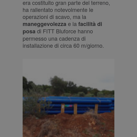
era costituito gran parte del terreno,
ha rallentato notevolmente le
operazioni di scavo, ma la
e la
maneggevolezza
facilità di
di FITT Bluforce hanno
posa
permesso una cadenza di
installazione di circa 60 m/giorno.