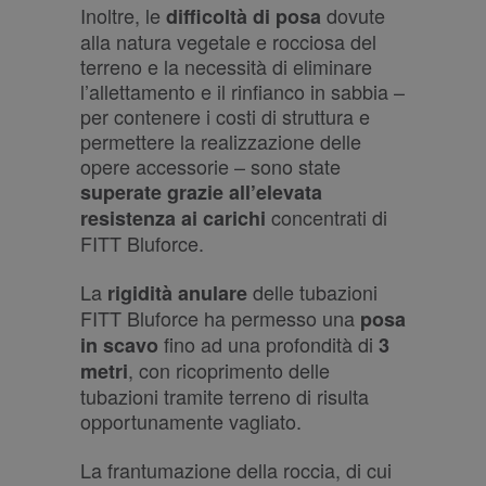
Inoltre, le
dovute
difficoltà di posa
alla natura vegetale e rocciosa del
terreno e la necessità di eliminare
l’allettamento e il rinfianco in sabbia –
per contenere i costi di struttura e
permettere la realizzazione delle
opere accessorie – sono state
superate grazie all’elevata
concentrati di
resistenza ai carichi
FITT Bluforce.
La
delle tubazioni
rigidità anulare
FITT Bluforce ha permesso una
posa
fino ad una profondità di
in scavo
3
, con ricoprimento delle
metri
tubazioni tramite terreno di risulta
opportunamente vagliato.
La frantumazione della roccia, di cui