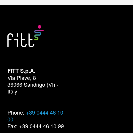
FITT S.p.A.
Via Piave, 8
36066 Sandrigo (VI) -
Italy
Phone:
+39 0444 46 10
00
Fax: +39 0444 46 10 99