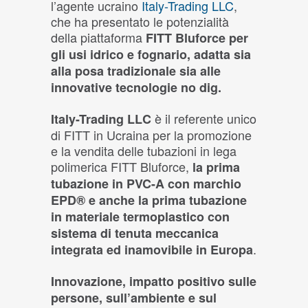
l’agente ucraino
Italy-Trading LLC
,
che ha presentato le potenzialità
della piattaforma
FITT Bluforce per
gli usi idrico e fognario, adatta sia
alla posa tradizionale sia alle
innovative tecnologie no dig.
è il referente unico
Italy-Trading LLC
di FITT in Ucraina per la promozione
e la vendita delle tubazioni in lega
polimerica FITT Bluforce,
la prima
tubazione in PVC-A con marchio
EPD® e anche la prima tubazione
in materiale termoplastico con
sistema di tenuta meccanica
.
integrata ed inamovibile in Europa
Innovazione, impatto positivo sulle
persone, sull’ambiente e sul