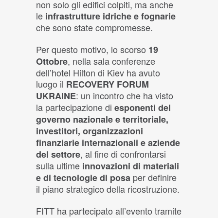
non solo gli edifici colpiti, ma anche
le
infrastrutture idriche e fognarie
che sono state compromesse.
Per questo motivo, lo scorso
19
, nella sala conferenze
Ottobre
dell’hotel Hilton di Kiev ha avuto
luogo il
RECOVERY FORUM
: un incontro che ha visto
UKRAINE
la partecipazione di
esponenti del
governo nazionale e territoriale,
investitori, organizzazioni
finanziarie internazionali e aziende
, al fine di confrontarsi
del settore
sulla ultime
innovazioni di materiali
per definire
e di tecnologie di posa
il piano strategico della ricostruzione.
FITT ha partecipato all’evento tramite