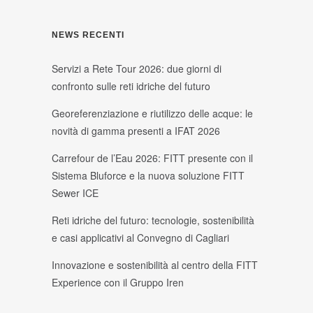
NEWS RECENTI
Servizi a Rete Tour 2026: due giorni di
confronto sulle reti idriche del futuro
Georeferenziazione e riutilizzo delle acque: le
novità di gamma presenti a IFAT 2026
Carrefour de l’Eau 2026: FITT presente con il
Sistema Bluforce e la nuova soluzione FITT
Sewer ICE
Reti idriche del futuro: tecnologie, sostenibilità
e casi applicativi al Convegno di Cagliari
Innovazione e sostenibilità al centro della FITT
Experience con il Gruppo Iren