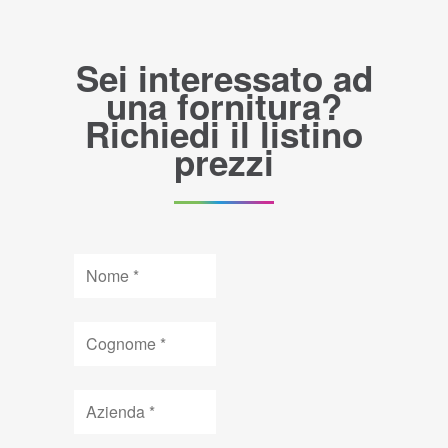
Sei interessato ad
una fornitura?
Richiedi il listino
prezzi
Nome
Cognome
Azienda