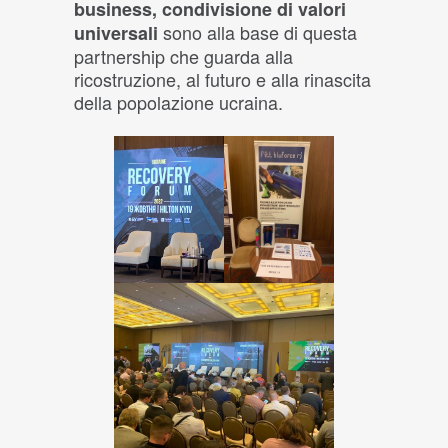
business, condivisione di valori
sono alla base di questa
universali
partnership che guarda alla
ricostruzione, al futuro e alla rinascita
della popolazione ucraina.