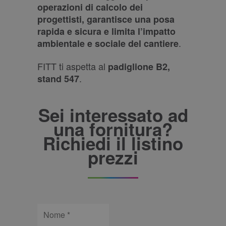
operazioni di calcolo dei
progettisti, garantisce una posa
rapida e sicura e limita l’impatto
.
ambientale e sociale del cantiere
FITT ti aspetta al
padiglione B2,
.
stand 547
Sei interessato ad
una fornitura?
Richiedi il listino
prezzi
Nome