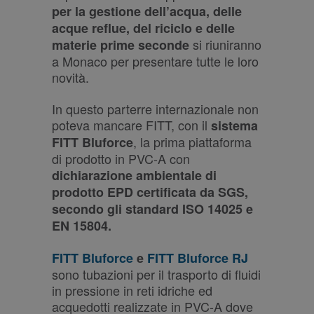
per la gestione dell’acqua, delle
acque reflue, del riciclo e delle
si riuniranno
materie prime seconde
a Monaco per presentare tutte le loro
novità.
In questo parterre internazionale non
poteva mancare FITT, con il
sistema
, la prima piattaforma
FITT Bluforce
di prodotto in PVC-A con
dichiarazione ambientale di
prodotto EPD certificata da SGS,
secondo gli standard ISO 14025 e
EN 15804.
FITT Bluforce
e
FITT Bluforce RJ
sono tubazioni per il trasporto di fluidi
in pressione in reti idriche ed
acquedotti realizzate in PVC-A dove