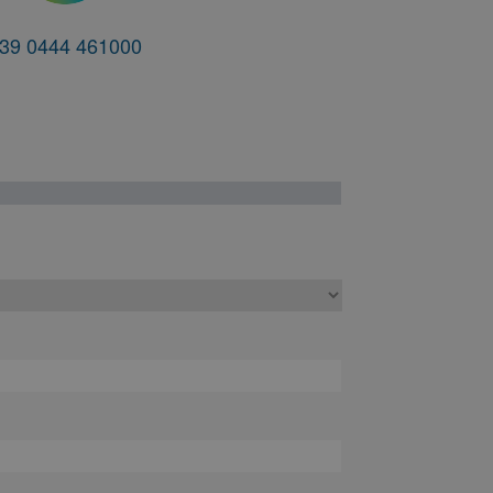
39 0444 461000