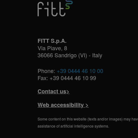
FITT S.p.A.
Via Piave, 8
36066 Sandrigo (VI) - Italy
Phone:
+39 0444 46 10 00
Fax: +39 0444 46 10 99
Contact us>
Web accessibility >
Some content on this website (texts and/or images) may hav
assistance of artificial intelligence systems.