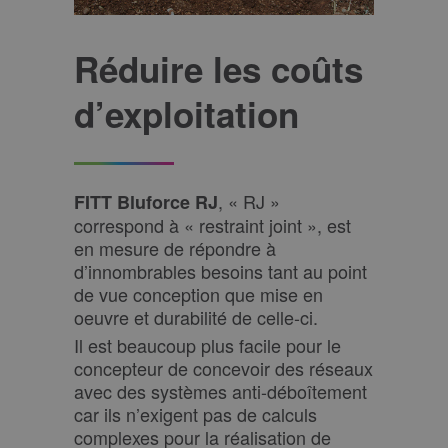
Réduire les coûts
d’exploitation
, « RJ »
FITT Bluforce RJ
correspond à « restraint joint », est
en mesure de répondre à
d’innombrables besoins tant au point
de vue conception que mise en
oeuvre et durabilité de celle-ci.
Il est beaucoup plus facile pour le
concepteur de concevoir des réseaux
avec des systèmes anti-déboîtement
car ils n’exigent pas de calculs
complexes pour la réalisation de