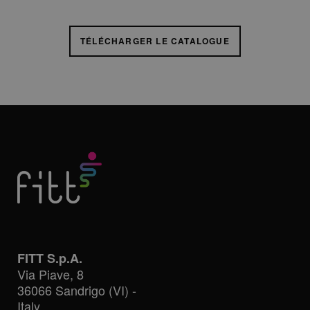
TÉLÉCHARGER LE CATALOGUE
FITT S.p.A.
Via Piave, 8
36066 Sandrigo (VI) -
Italy