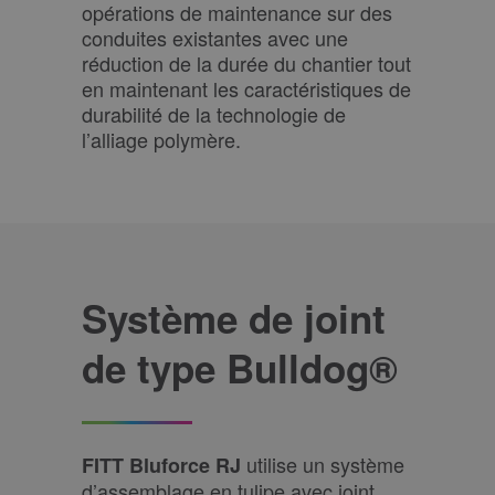
opérations de maintenance sur des
conduites existantes avec une
réduction de la durée du chantier tout
en maintenant les caractéristiques de
durabilité de la technologie de
l’alliage polymère.
Système de joint
de type Bulldog®
utilise un système
FITT Bluforce RJ
d’assemblage en tulipe avec joint