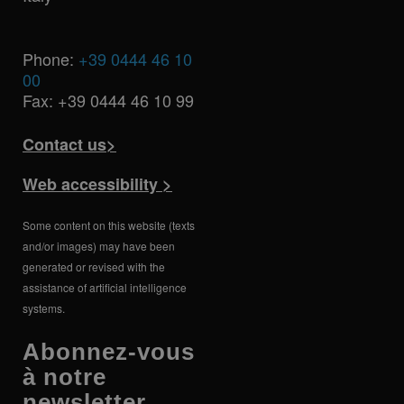
Phone:
+39 0444 46 10
00
Fax: +39 0444 46 10 99
Contact us>
Web accessibility >
Some content on this website (texts
and/or images) may have been
generated or revised with the
assistance of artificial intelligence
systems.
Abonnez-vous
à notre
newsletter