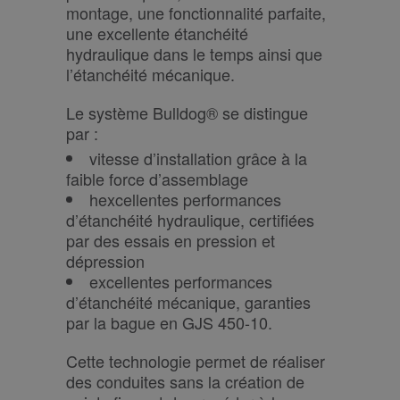
montage, une fonctionnalité parfaite,
une excellente étanchéité
hydraulique dans le temps ainsi que
l’étanchéité mécanique.
Le système Bulldog® se distingue
par :
vitesse d’installation grâce à la
faible force d’assemblage
hexcellentes performances
d’étanchéité hydraulique, certifiées
par des essais en pression et
dépression
excellentes performances
d’étanchéité mécanique, garanties
par la bague en GJS 450-10.
Cette technologie permet de réaliser
des conduites sans la création de