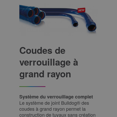
Coudes de
verrouillage à
grand rayon
Système du verrouillage complet
Le système de joint Bulldog® des
coudes à grand rayon permet la
construction de tuyaux sans création