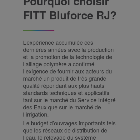
Pourquoi choisir
FITT Bluforce RJ?
L’expérience accumulée ces
dernières années avec la production
et la promotion de la technologie de
l’alliage polymère a confirmé
l’exigence de fournir aux acteurs du
marché un produit de très grande
qualité répondant aux plus hauts
standards techniques et applicatifs
tant sur le marché du Service Intégré
des Eaux que sur le marché de
l’irrigation.
Le budget d’ouvrages importants tels
que les réseaux de distribution de
l’eau, le relevage du système