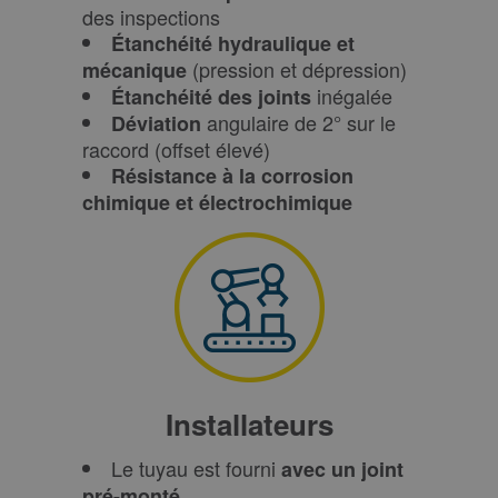
des inspections
Étanchéité hydraulique et
(pression et dépression)
mécanique
inégalée
Étanchéité des joints
angulaire de 2° sur le
Déviation
raccord (offset élevé)
Résistance à la corrosion
chimique et électrochimique
Installateurs
Le tuyau est fourni
avec un joint
pré-monté