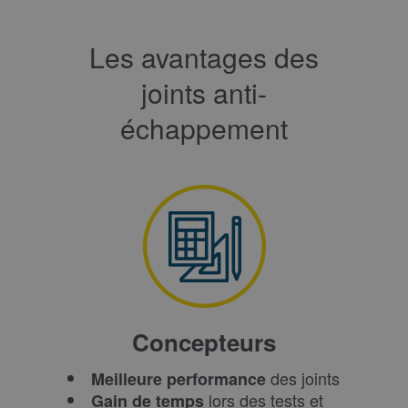
Les avantages des
joints anti-
échappement
Concepteurs
des joints
Meilleure performance
lors des tests et
Gain de temps