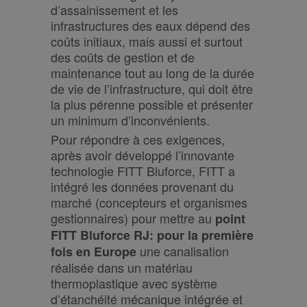
d’assainissement et les
infrastructures des eaux dépend des
coûts initiaux, mais aussi et surtout
des coûts de gestion et de
maintenance tout au long de la durée
de vie de l’infrastructure, qui doit être
la plus pérenne possible et présenter
un minimum d’inconvénients.
Pour répondre à ces exigences,
après avoir développé l’innovante
technologie FITT Bluforce, FITT a
intégré les données provenant du
marché (concepteurs et organismes
gestionnaires) pour mettre au
point
FITT Bluforce RJ: pour la première
une canalisation
fois en Europe
réalisée dans un matériau
thermoplastique avec système
d’étanchéité mécanique intégrée et