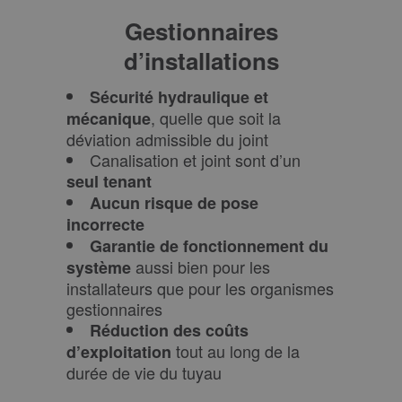
Gestionnaires
d’installations
Sécurité hydraulique et
, quelle que soit la
mécanique
déviation admissible du joint
Canalisation et joint sont d’un
seul tenant
Aucun risque de pose
incorrecte
Garantie de fonctionnement du
aussi bien pour les
système
installateurs que pour les organismes
gestionnaires
Réduction des coûts
tout au long de la
d’exploitation
durée de vie du tuyau