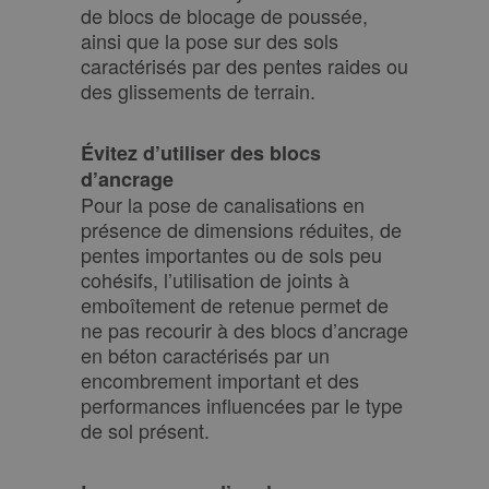
de blocs de blocage de poussée,
ainsi que la pose sur des sols
caractérisés par des pentes raides ou
des glissements de terrain.
Évitez d’utiliser des blocs
d’ancrage
Pour la pose de canalisations en
présence de dimensions réduites, de
pentes importantes ou de sols peu
cohésifs, l’utilisation de joints à
emboîtement de retenue permet de
ne pas recourir à des blocs d’ancrage
en béton caractérisés par un
encombrement important et des
performances influencées par le type
de sol présent.