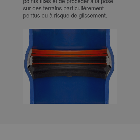
points fixes et de procéder à la pose
sur des terrains particulièrement
pentus ou à risque de glissement.