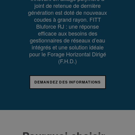
joint de retenue de dernière
génération est doté de nouveaux
coudes à grand rayon. FITT
Bluforce RJ : une réponse
efficace aux besoins des
gestionnaires de réseaux d’eau
intégrés et une solution idéale
pour le Forage Horizontal Dirigé
(F.H.D.)
DEMANDEZ DES INFORMATIONS