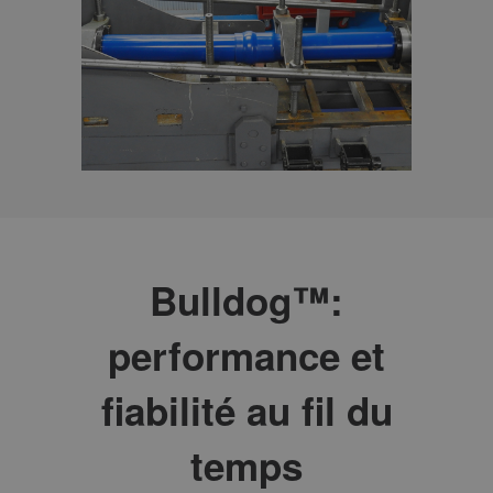
Bulldog™:
performance et
fiabilité au fil du
temps