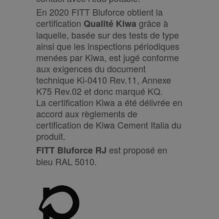
En 2020 FITT Bluforce obtient la
certification
grâce à
Qualité Kiwa
laquelle, basée sur des tests de type
ainsi que les inspections périodiques
menées par Kiwa, est jugé conforme
aux exigences du document
technique Ki-0410 Rev.11, Annexe
K75 Rev.02 et donc marqué KQ.
La certification Kiwa a été délivrée en
accord aux règlements de
certification de Kiwa Cement Italia du
produit.
est proposé en
FITT Bluforce RJ
bleu RAL 5010.