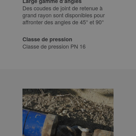
Large gamme d’angles
Des coudes de joint de retenue à
grand rayon sont disponibles pour
affronter des angles de 45° et 90°
Classe de pression
Classe de pression PN 16