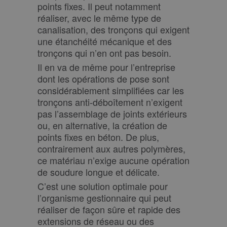
points fixes. Il peut notamment
réaliser, avec le même type de
canalisation, des tronçons qui exigent
une étanchéité mécanique et des
tronçons qui n’en ont pas besoin.
Il en va de même pour l’entreprise
dont les opérations de pose sont
considérablement simplifiées car les
tronçons anti-déboîtement n’exigent
pas l’assemblage de joints extérieurs
ou, en alternative, la création de
points fixes en béton. De plus,
contrairement aux autres polymères,
ce matériau n’exige aucune opération
de soudure longue et délicate.
C’est une solution optimale pour
l’organisme gestionnaire qui peut
réaliser de façon sûre et rapide des
extensions de réseau ou des