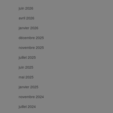
juin 2026
avril 2026
janvier 2026
décembre 2025
novembre 2025
juillet 2025
juin 2025
mai 2025
janvier 2025
novembre 2024
juillet 2024