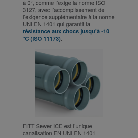
à 0°, comme l’exige la norme ISO
3127, avec l’accomplissement de
l’exigence supplémentaire à la norme
UNI EN 1401 qui garantit la
résistance aux chocs jusqu’à -10
.
°C (ISO 11173)
FITT Sewer ICE est l’unique
canalisation EN UNI EN 1401