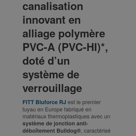
canalisation
innovant en
alliage polymère
PVC-A (PVC-HI)*,
doté d’un
système de
verrouillage
est le premier
FITT Bluforce RJ
tuyau en Europe fabriqué en
matériaux thermoplastiques avec un
système de jonction anti-
, caractérisé
déboîtement Bulldog®