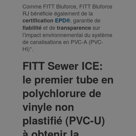
Comme FITT Bluforce, FITT Bluforce
RJ bénéficie également de la
, garantie de
certification
EPD®
et de
sur
fiabilité
transparence
l’impact environnemental du système
de canalisations en PVC-A (PVC-
HI)*.
FITT Sewer ICE:
le premier tube en
polychlorure de
vinyle non
plastifié (PVC-U)
à obtenir la