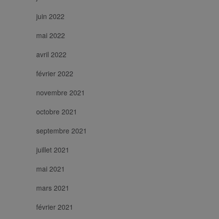
juin 2022
mai 2022
avril 2022
février 2022
novembre 2021
octobre 2021
septembre 2021
juillet 2021
mai 2021
mars 2021
février 2021