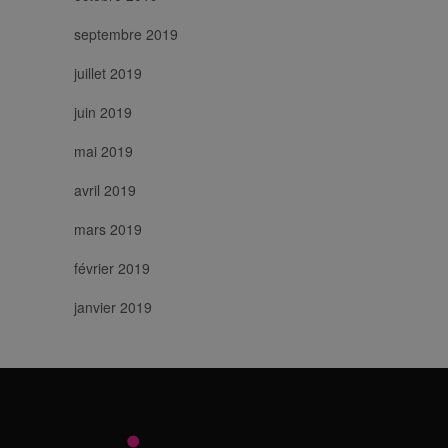
septembre 2019
juillet 2019
juin 2019
mai 2019
avril 2019
mars 2019
février 2019
janvier 2019