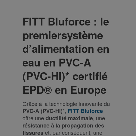
FITT Bluforce : le
premiersystème
d’alimentation en
eau en PVC-A
(PVC-HI)* certifié
EPD® en Europe
Grâce à la technologie innovante du
*,
PVC-A (PVC-HI)
FITT Bluforce
offre une
, une
ductilité maximale
résistance à la propagation des
et, par conséquent, une
fissures