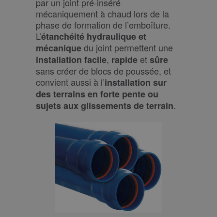
par un joint pré-inséré
mécaniquement à chaud lors de la
phase de formation de l’emboîture.
L’
étanchéité hydraulique et
du joint permettent une
mécanique
,
et
installation facile
rapide
sûre
sans créer de blocs de poussée, et
convient aussi à l’
installation sur
des terrains en forte pente ou
.
sujets aux glissements de terrain