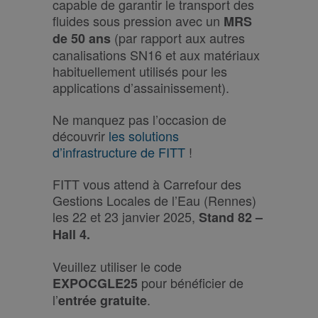
capable de garantir le transport des
fluides sous pression avec un
MRS
(par rapport aux autres
de 50 ans
canalisations SN16 et aux matériaux
habituellement utilisés pour les
applications d’assainissement).
Ne manquez pas l’occasion de
découvrir
les solutions
d’infrastructure de FITT
!
FITT vous attend à Carrefour des
Gestions Locales de l’Eau (Rennes)
les 22 et 23 janvier 2025,
Stand 82 –
Hall 4.
Veuillez utiliser le code
pour bénéficier de
EXPOCGLE25
l’
.
entrée gratuite