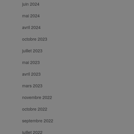
juin 2024
mai 2024
avril 2024
octobre 2023
juillet 2023
mai 2023
avril 2023
mars 2023
novembre 2022
octobre 2022
septembre 2022
juillet 2022