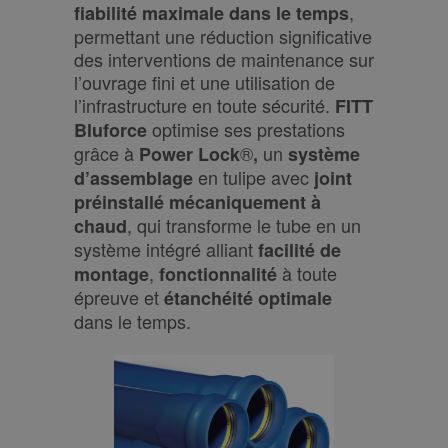
,
fiabilité maximale dans le temps
permettant une réduction significative
des interventions de maintenance sur
l’ouvrage fini et une utilisation de
l’infrastructure en toute sécurité.
FITT
optimise ses prestations
Bluforce
grâce à
®
un
Power Lock
,
système
en tulipe avec
d’assemblage
joint
préinstallé mécaniquement à
, qui transforme le tube en un
chaud
système intégré alliant
facilité de
,
à toute
montage
fonctionnalité
épreuve et
étanchéité optimale
dans le temps.