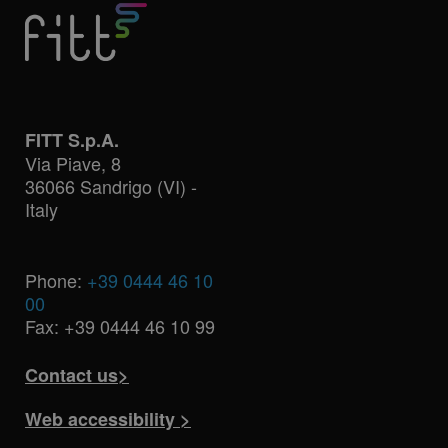
FITT S.p.A.
Via Piave, 8
36066 Sandrigo (VI) -
Italy
Phone:
+39 0444 46 10
00
Fax: +39 0444 46 10 99
Contact us>
Web accessibility >