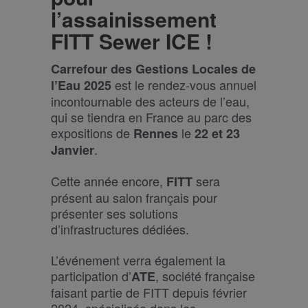
l’assainissement
FITT Sewer ICE !
Carrefour des Gestions Locales de
est le rendez-vous annuel
l’Eau 2025
incontournable des acteurs de l’eau,
qui se tiendra en France au parc des
expositions de
le
Rennes
22 et 23
.
Janvier
Cette année encore,
sera
FITT
présent au salon français pour
présenter ses solutions
d’infrastructures dédiées.
L’événement verra également la
participation d’
, société française
ATE
faisant partie de FITT depuis février