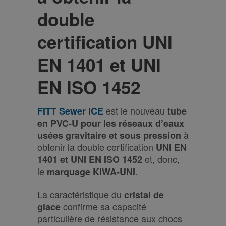
double
certification UNI
EN 1401 et UNI
EN ISO 1452
est le nouveau
FITT Sewer ICE
tube
en PVC-U pour les réseaux d’eaux
à
usées gravitaire et sous pression
obtenir la double certification
UNI EN
et, donc,
1401 et UNI EN ISO 1452
le
.
marquage KIWA-UNI
La caractéristique du
cristal de
confirme sa capacité
glace
particulière de résistance aux chocs