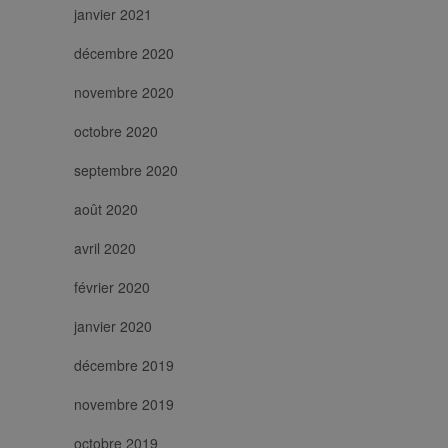
janvier 2021
décembre 2020
novembre 2020
octobre 2020
septembre 2020
août 2020
avril 2020
février 2020
janvier 2020
décembre 2019
novembre 2019
octobre 2019