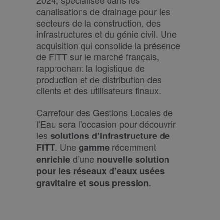
2024, spécialisée dans les
canalisations de drainage pour les
secteurs de la construction, des
infrastructures et du génie civil. Une
acquisition qui consolide la présence
de FITT sur le marché français,
rapprochant la logistique de
production et de distribution des
clients et des utilisateurs finaux.
Carrefour des Gestions Locales de
l’Eau sera l’occasion pour découvrir
les
solutions d’infrastructure de
. Une
récemment
FITT
gamme
d’une
enrichie
nouvelle solution
pour les réseaux d’eaux usées
.
gravitaire et sous pression