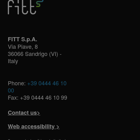
FITT S.p.A.
Via Piave, 8
36066 Sandrigo (VI) -
Italy
Phone:
+39 0444 46 10
00
Fax: +39 0444 46 10 99
Contact us>
Web accessibility >