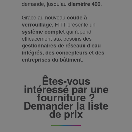
demande, jusqu’au
.
diamètre 400
Grâce au nouveau
coude à
, FITT présente un
verrouillage
qui répond
système complet
efficacement aux besoins des
gestionnaires de réseaux d’eau
intégrés, des concepteurs et des
.
entreprises du bâtiment
Êtes-vous
intéressé par une
fourniture ?
Demander la liste
de prix