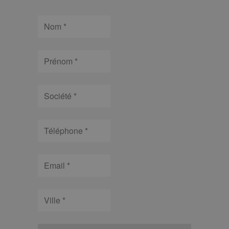
Nom
Prénom
Société
Téléphone
Email
Ville
type