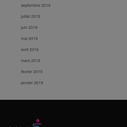
septembre 2019
juillet 2019
juin 2019
mai 2019
avril 2019
mars 2019
février 2019
janvier 2019