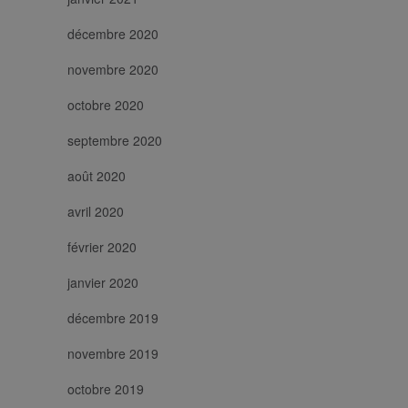
décembre 2020
novembre 2020
octobre 2020
septembre 2020
août 2020
avril 2020
février 2020
janvier 2020
décembre 2019
novembre 2019
octobre 2019