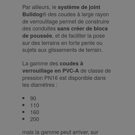
Par ailleurs, le
système de joint
® des coudes à large rayon
Bulldog
de verrouillage permet de construire
des conduites
sans créer de blocs
, et de faciliter la pose
de poussée
sur des terrains en forte pente ou
sujets aux glissements de terrain.
La gamme des
coudes à
de classe de
verrouillage en PVC-A
pression PN16 est disponible dans
les diamètres :
90
110
160
200
mais la gamme peut arriver, sur