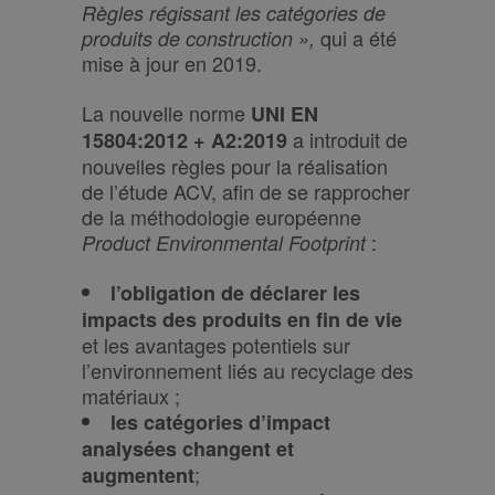
Règles régissant les catégories de
qui a été
produits de construction »,
mise à jour en 2019.
La nouvelle norme
UNI EN
a introduit de
15804:2012 + A2:2019
nouvelles règles pour la réalisation
de l’étude ACV, afin de se rapprocher
de la méthodologie européenne
:
Product Environmental Footprint
l’obligation de déclarer les
impacts des produits en fin de vie
et les avantages potentiels sur
l’environnement liés au recyclage des
matériaux ;
les catégories d’impact
analysées changent et
;
augmentent