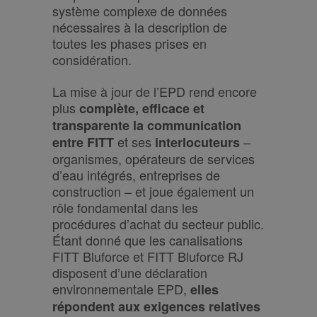
système complexe de données
nécessaires à la description de
toutes les phases prises en
considération.
La mise à jour de l’EPD rend encore
plus
complète, efficace et
transparente la communication
et ses
–
entre FITT
interlocuteurs
organismes, opérateurs de services
d’eau intégrés, entreprises de
construction – et joue également un
rôle fondamental dans les
procédures d’achat du secteur public.
Étant donné que les canalisations
FITT Bluforce et FITT Bluforce RJ
disposent d’une déclaration
environnementale EPD,
elles
répondent aux exigences relatives