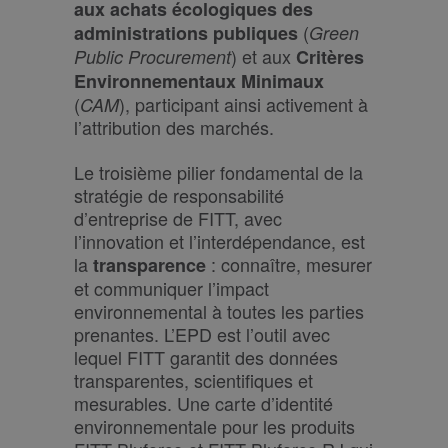
aux achats écologiques des
(
administrations publiques
Green
) et aux
Public Procurement
Critères
Environnementaux Minimaux
(
), participant ainsi activement à
CAM
l’attribution des marchés.
Le troisième pilier fondamental de la
stratégie de responsabilité
d’entreprise de FITT, avec
l’innovation et l’interdépendance, est
la
: connaître, mesurer
transparence
et communiquer l’impact
environnemental à toutes les parties
prenantes. L’EPD est l’outil avec
lequel FITT garantit des données
transparentes, scientifiques et
mesurables. Une carte d’identité
environnementale pour les produits