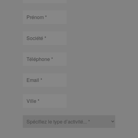
Prénom
Société
Téléphone
Email
Ville
type
d’activité