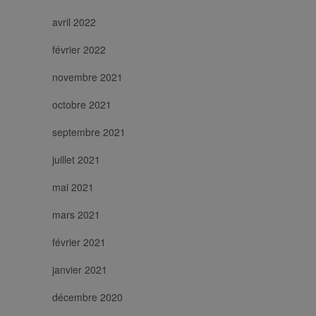
avril 2022
février 2022
novembre 2021
octobre 2021
septembre 2021
juillet 2021
mai 2021
mars 2021
février 2021
janvier 2021
décembre 2020