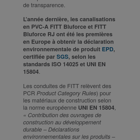
de transparence.
L’année dernière, les canalisations
en PVC-A FITT Bluforce et FITT
Bluforce RJ ont été les premières
en Europe à obtenir la déclaration
environnementale de produit
EPD
,
certifiée par
SGS
,
selon les
standards ISO 14025 et UNI EN
.
15804
Les conduites de FITT relèvent des
PCR
) pour
Product Category Rules
les matériaux de construction selon
la norme européenne
,
UNI EN 15804
« Contribution des ouvrages de
construction au développement
durable – Déclarations
environnementales sur les produits –