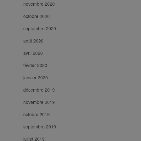
novembre 2020
octobre 2020
septembre 2020
août 2020
avril 2020
février 2020
janvier 2020
décembre 2019
novembre 2019
octobre 2019
septembre 2019
juillet 2019