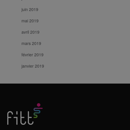
juin 2019
mai 2019
avril 2019
mars 2019
février 2019
janvier 2019