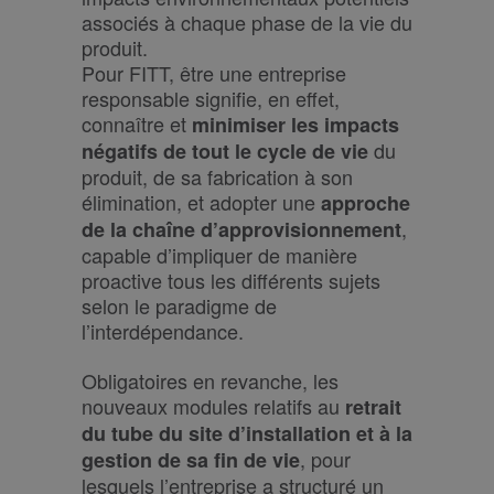
associés à chaque phase de la vie du
produit.
Pour FITT, être une entreprise
responsable signifie, en effet,
connaître et
minimiser les impacts
du
négatifs de tout le cycle de vie
produit, de sa fabrication à son
élimination, et adopter une
approche
,
de la chaîne d’approvisionnement
capable d’impliquer de manière
proactive tous les différents sujets
selon le paradigme de
l’interdépendance.
Obligatoires en revanche, les
nouveaux modules relatifs au
retrait
du tube du site d’installation et à la
, pour
gestion de sa fin de vie
lesquels l’entreprise a structuré un