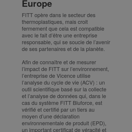
Europe
FITT opère dans le secteur des
thermoplastiques, mais croit
fermement que cela est compatible
avec le fait d’être une entreprise
responsable, qui se soucie de l’avenir
de ses partenaires et de la planète.
Afin de connaître et de mesurer
l’impact de FITT sur l’environnement,
l’entreprise de Vicence utilise
l’analyse du cycle de vie (ACV) : un
outil scientifique basé sur la collecte
et l’analyse de données qui, dans le
cas du système FITT Bluforce, est
vérifié et certifié par un tiers au
moyen d’une déclaration
environnementale de produit (EPD),
un important certificat de véracité et