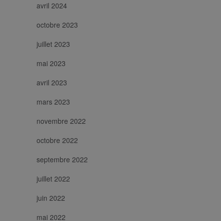
avril 2024
octobre 2023
juillet 2023
mai 2023
avril 2023
mars 2023
novembre 2022
octobre 2022
septembre 2022
juillet 2022
juin 2022
mai 2022