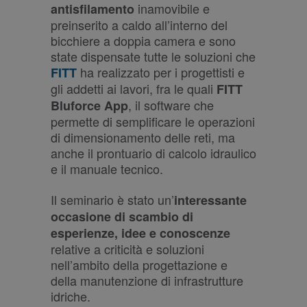
inamovibile e
antisfilamento
preinserito a caldo all’interno del
bicchiere a doppia camera e sono
state dispensate tutte le soluzioni che
ha realizzato per i progettisti e
FITT
gli addetti ai lavori, fra le quali
FITT
, il software che
Bluforce App
permette di semplificare le operazioni
di dimensionamento delle reti, ma
anche il prontuario di calcolo idraulico
e il manuale tecnico.
Il seminario è stato un’
interessante
occasione di scambio di
esperienze, idee e conoscenze
relative a criticità e soluzioni
nell’ambito della progettazione e
della manutenzione di infrastrutture
idriche.