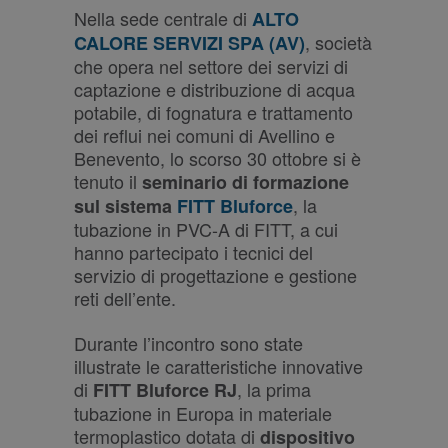
Nella sede centrale di
ALTO
, società
CALORE SERVIZI SPA (AV)
che opera nel settore dei servizi di
captazione e distribuzione di acqua
potabile, di fognatura e trattamento
dei reflui nei comuni di Avellino e
Benevento, lo scorso 30 ottobre si è
tenuto il
seminario di formazione
, la
sul sistema
FITT Bluforce
tubazione in PVC-A di FITT, a cui
hanno partecipato i tecnici del
servizio di progettazione e gestione
reti dell’ente.
Durante l’incontro sono state
illustrate le caratteristiche innovative
di
, la prima
FITT Bluforce RJ
tubazione in Europa in materiale
termoplastico dotata di
dispositivo