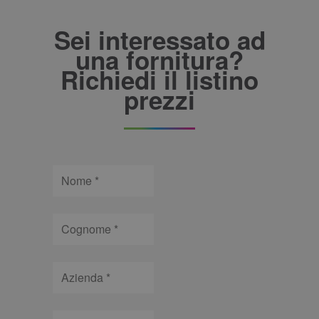
Sei interessato ad
una fornitura?
Richiedi il listino
prezzi
Nome
Cognome
Azienda
Telefono