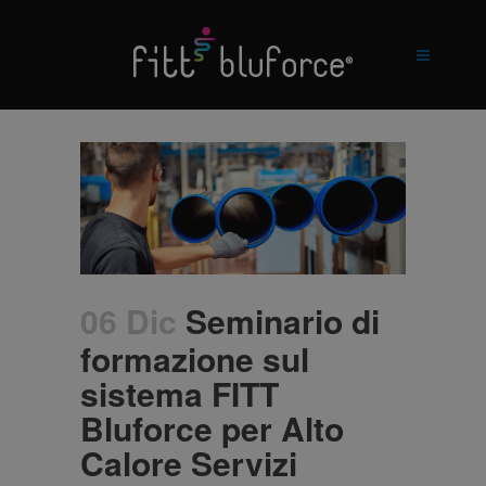
06 Dic
Seminario di
formazione sul
sistema FITT
Bluforce per Alto
Calore Servizi