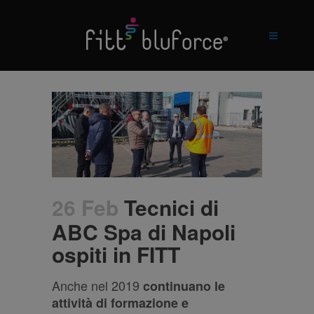
26 Feb
Tecnici di
ABC Spa di Napoli
ospiti in FITT
Anche nel 2019
continuano le
attività di formazione e