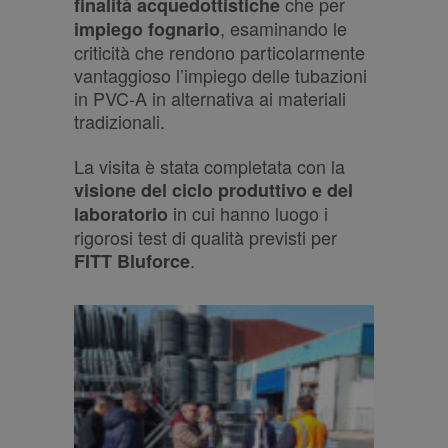
che per
finalità acquedottistiche
, esaminando le
impiego fognario
criticità che rendono particolarmente
vantaggioso l’impiego delle tubazioni
in PVC-A in alternativa ai materiali
tradizionali.
La visita è stata completata con la
visione del ciclo produttivo e del
in cui hanno luogo i
laboratorio
rigorosi test di qualità previsti per
.
FITT Bluforce