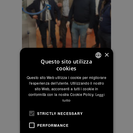
×
Questo sito utilizza
cookies
ITALIAN
Questo sito Web utilizza i cookie per migliorare
ENGLISH
l'esperienza dell'utente. Utilizzando il nostro
sito Web, acconsenti a tutti i cookie in
FRENCH
conformità con la nostra Cookie Policy.
Leggi
tutto
STRICTLY NECESSARY
PERFORMANCE