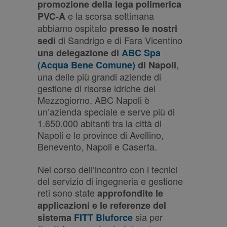
promozione
della lega polimerica
e la scorsa settimana
PVC-A
abbiamo ospitato
presso le nostri
di Sandrigo e di Fara Vicentino
sedi
una delegazione di
ABC Spa
,
(Acqua Bene Comune)
di Napoli
una delle più grandi aziende di
gestione di risorse idriche del
Mezzogiorno. ABC Napoli è
un’azienda speciale e serve più di
1.650.000 abitanti tra la città di
Napoli e le province di Avellino,
Benevento, Napoli e Caserta.
Nel corso dell’incontro con i tecnici
del servizio di ingegneria e gestione
reti sono state
approfondite le
applicazioni e le referenze del
sia per
sistema
FITT Bluforce