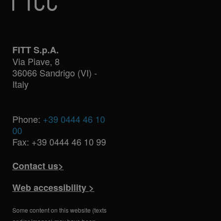
FITT S.p.A.
Via Piave, 8
36066 Sandrigo (VI) -
Italy
Phone:
+39 0444 46 10
00
Fax: +39 0444 46 10 99
Contact us>
Web accessibility >
Some content on this website (texts