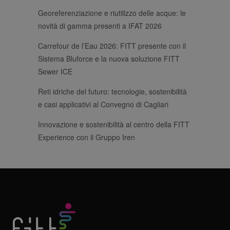
Georeferenziazione e riutilizzo delle acque: le
novità di gamma presenti a IFAT 2026
Carrefour de l’Eau 2026: FITT presente con il
Sistema Bluforce e la nuova soluzione FITT
Sewer ICE
Reti idriche del futuro: tecnologie, sostenibilità
e casi applicativi al Convegno di Cagliari
Innovazione e sostenibilità al centro della FITT
Experience con il Gruppo Iren