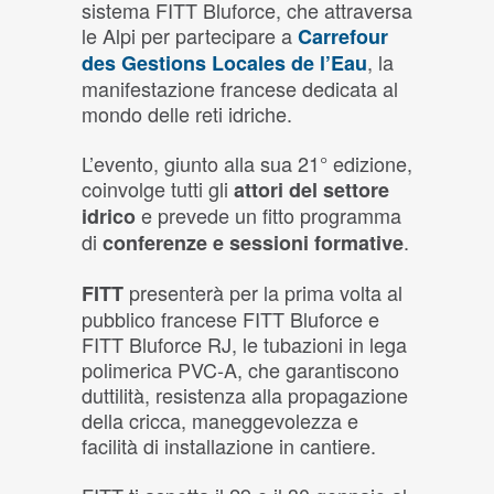
sistema FITT Bluforce, che attraversa
le Alpi per partecipare a
Carrefour
, la
des Gestions Locales de l’Eau
manifestazione francese dedicata al
mondo delle reti idriche.
L’evento, giunto alla sua 21° edizione,
coinvolge tutti gli
attori del settore
e prevede un fitto programma
idrico
di
.
conferenze e sessioni formative
presenterà per la prima volta al
FITT
pubblico francese FITT Bluforce e
FITT Bluforce RJ, le tubazioni in lega
polimerica PVC-A, che garantiscono
duttilità, resistenza alla propagazione
della cricca, maneggevolezza e
facilità di installazione in cantiere.