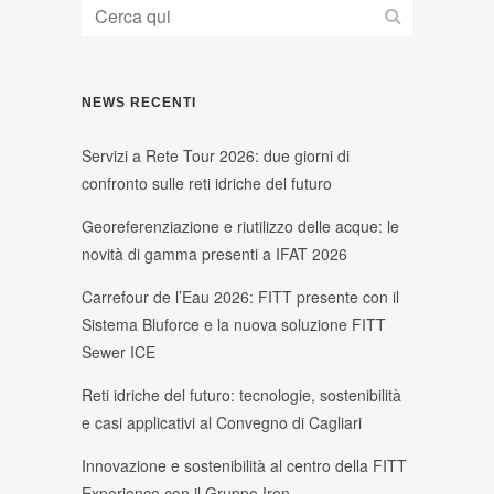
NEWS RECENTI
Servizi a Rete Tour 2026: due giorni di
confronto sulle reti idriche del futuro
Georeferenziazione e riutilizzo delle acque: le
novità di gamma presenti a IFAT 2026
Carrefour de l’Eau 2026: FITT presente con il
Sistema Bluforce e la nuova soluzione FITT
Sewer ICE
Reti idriche del futuro: tecnologie, sostenibilità
e casi applicativi al Convegno di Cagliari
Innovazione e sostenibilità al centro della FITT
Experience con il Gruppo Iren