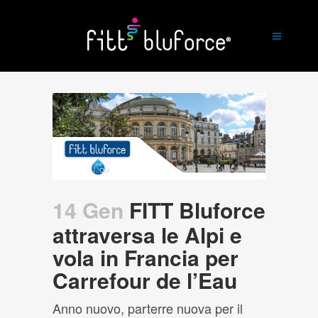
14 Gen
FITT Bluforce
attraversa le Alpi e
vola in Francia per
Carrefour de l’Eau
Anno nuovo, parterre nuova per il