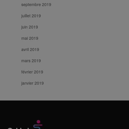
septembre 2019
juillet 2019
juin 2019
mai 2019
avril 2019
mars 2019
février 2019
janvier 2019