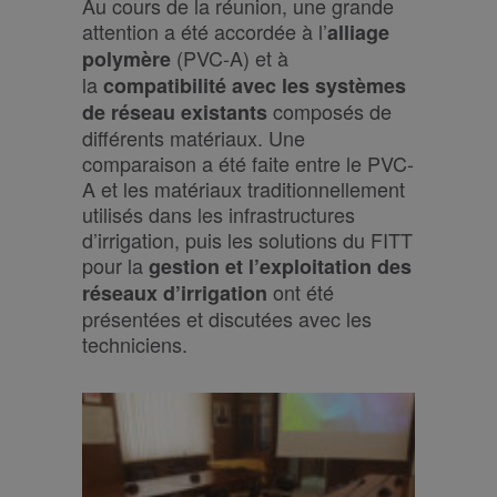
Au cours de la réunion, une grande
attention a été accordée à l’
alliage
(PVC-A) et à
polymère
la
compatibilité avec
les systèmes
composés de
de réseau
existants
différents matériaux. Une
comparaison a été faite entre le PVC-
A et les matériaux traditionnellement
utilisés dans les infrastructures
d’irrigation, puis les solutions du FITT
pour la
gestion et l’exploitation des
ont été
réseaux d’irrigation
présentées et discutées avec les
techniciens.