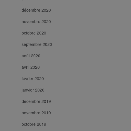
décembre 2020
novembre 2020
octobre 2020
septembre 2020
août 2020
avril 2020
février 2020
janvier 2020
décembre 2019
novembre 2019
octobre 2019