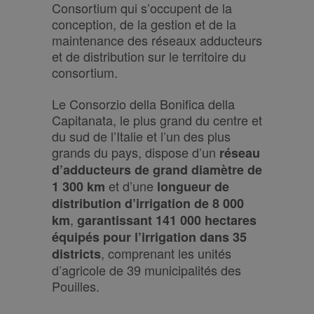
Consortium qui s’occupent de la
conception, de la gestion et de la
maintenance des réseaux adducteurs
et de distribution sur le territoire du
consortium.
Le Consorzio della Bonifica della
Capitanata, le plus grand du centre et
du sud de l’Italie et l’un des plus
grands du pays, dispose d’un
réseau
d’adducteurs de grand diamètre de
et d’une
1 300 km
longueur de
distribution d’irrigation de 8 000
,
km
garantissant 141 000 hectares
équipés pour l’irrigation dans 35
, comprenant les unités
districts
d’agricole de 39 municipalités des
Pouilles.