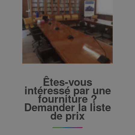
Êtes-vous
intéressé par une
fourniture ?
Demander la liste
de prix