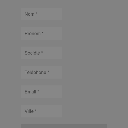
Nom
Prénom
Société
Téléphone
Email
Ville
type