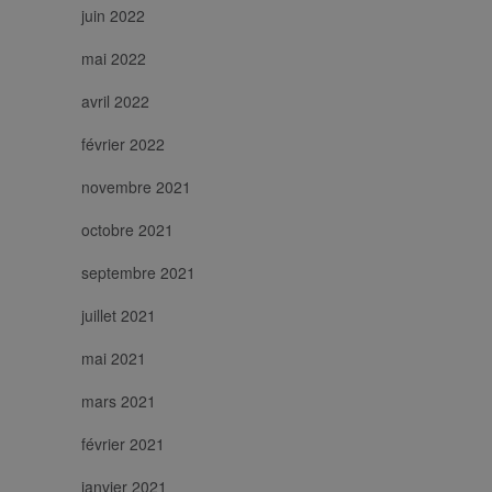
juin 2022
mai 2022
avril 2022
février 2022
novembre 2021
octobre 2021
septembre 2021
juillet 2021
mai 2021
mars 2021
février 2021
janvier 2021