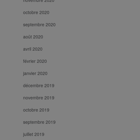
octobre 2020
septembre 2020
août 2020
avril 2020
février 2020
janvier 2020
décembre 2019
novembre 2019
octobre 2019
septembre 2019
juillet 2019