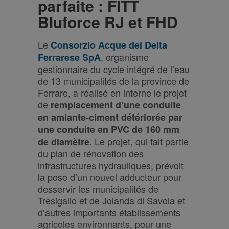
parfaite : FITT
Bluforce RJ et FHD
Le
Consorzio Acque del Delta
, organisme
Ferrarese SpA
gestionnaire du cycle intégré de l’eau
de 13 municipalités de la province de
Ferrare, a réalisé en interne le projet
de
remplacement d’une conduite
en amiante-ciment détériorée par
une conduite en PVC de 160 mm
Le projet, qui fait partie
de diamètre.
du plan de rénovation des
infrastructures hydrauliques, prévoit
la pose d’un nouvel adducteur pour
desservir les municipalités de
Tresigallo et de Jolanda di Savoia et
d’autres importants établissements
agricoles environnants, pour une