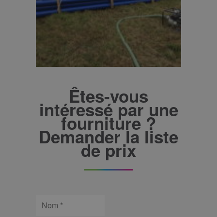
Êtes-vous
intéressé par une
fourniture ?
Demander la liste
de prix
Nom