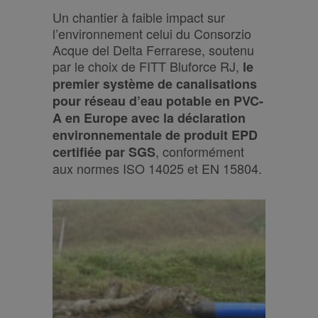
Un chantier à faible impact sur
l’environnement celui du Consorzio
Acque del Delta Ferrarese, soutenu
par le choix de FITT Bluforce RJ,
le
premier système de canalisations
pour réseau d’eau potable en PVC-
A en Europe avec la déclaration
environnementale de produit EPD
, conformément
certifiée par SGS
aux normes ISO 14025 et EN 15804.