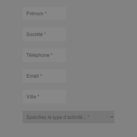
Prénom
Société
Téléphone
Email
Ville
type
d’activité