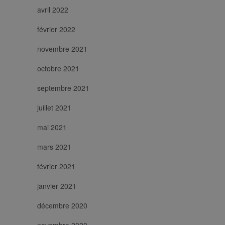
avril 2022
février 2022
novembre 2021
octobre 2021
septembre 2021
juillet 2021
mai 2021
mars 2021
février 2021
janvier 2021
décembre 2020
novembre 2020