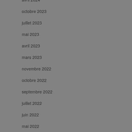
octobre 2023
juillet 2023
mai 2023
avril 2023
mars 2023
novembre 2022
octobre 2022
septembre 2022
juillet 2022
juin 2022
mai 2022