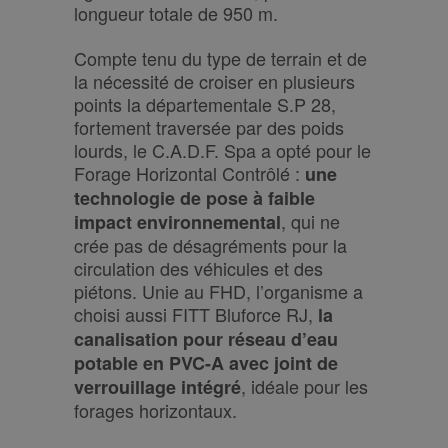
longueur totale de 950 m.
Compte tenu du type de terrain et de
la nécessité de croiser en plusieurs
points la départementale S.P 28,
fortement traversée par des poids
lourds, le C.A.D.F. Spa a opté pour le
Forage Horizontal Contrôlé :
une
technologie de pose à faible
, qui ne
impact environnemental
crée pas de désagréments pour la
circulation des véhicules et des
piétons. Unie au FHD, l’organisme a
choisi aussi FITT Bluforce RJ,
la
canalisation pour réseau d’eau
potable en PVC-A avec joint de
, idéale pour les
verrouillage intégré
forages horizontaux.