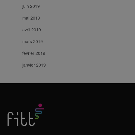
juin 2019
mai 2019
avril 2019
mars 2019
février 2019
janvier 2019