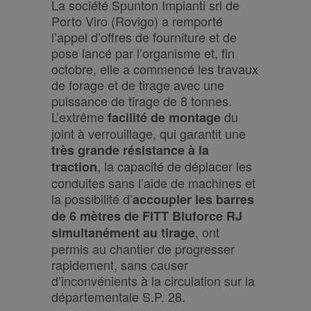
La société Spunton Impianti srl de
Porto Viro (Rovigo) a remporté
l’appel d’offres de fourniture et de
pose lancé par l’organisme et, fin
octobre, elle a commencé les travaux
de forage et de tirage avec une
puissance de tirage de 8 tonnes.
L’extrême
du
facilité de montage
joint à verrouillage, qui garantit une
très grande résistance à la
, la capacité de déplacer les
traction
conduites sans l’aide de machines et
la possibilité d’
accoupler les barres
de 6 mètres de FITT Bluforce RJ
, ont
simultanément au tirage
permis au chantier de progresser
rapidement, sans causer
d’inconvénients à la circulation sur la
départementale S.P. 28.