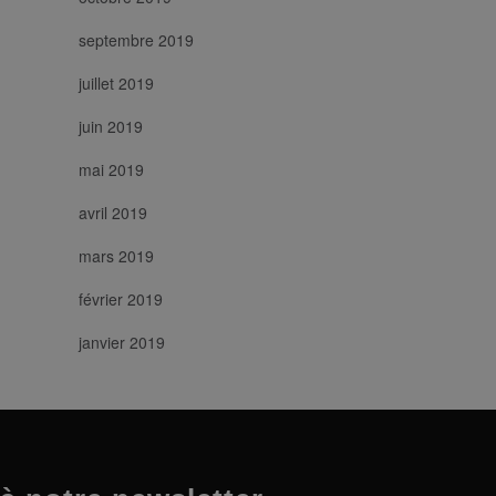
septembre 2019
juillet 2019
juin 2019
mai 2019
avril 2019
mars 2019
février 2019
janvier 2019