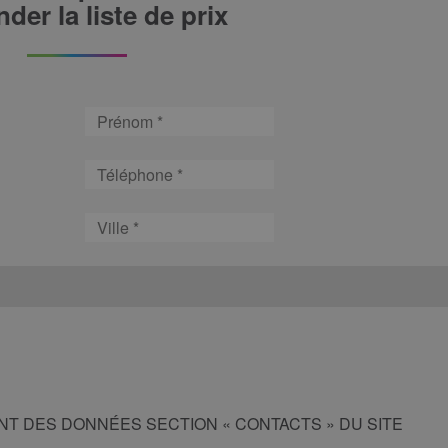
er la liste de prix
Prénom
Téléphone
Ville
NT DES DONNÉES SECTION « CONTACTS » DU SITE