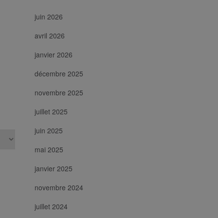
juin 2026
avril 2026
janvier 2026
décembre 2025
novembre 2025
juillet 2025
juin 2025
mai 2025
janvier 2025
novembre 2024
juillet 2024