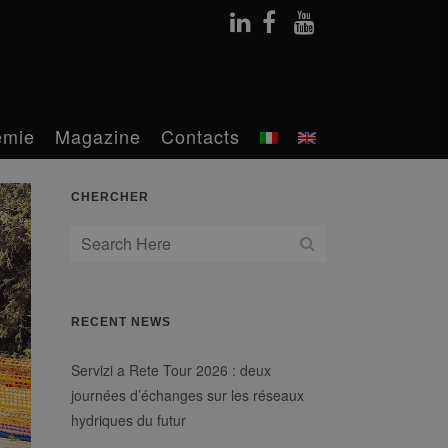
émie
Magazine
Contacts
CHERCHER
RECENT NEWS
Servizi a Rete Tour 2026 : deux
journées d’échanges sur les réseaux
hydriques du futur