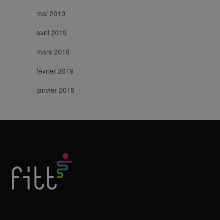
mai 2019
avril 2019
mars 2019
février 2019
janvier 2019