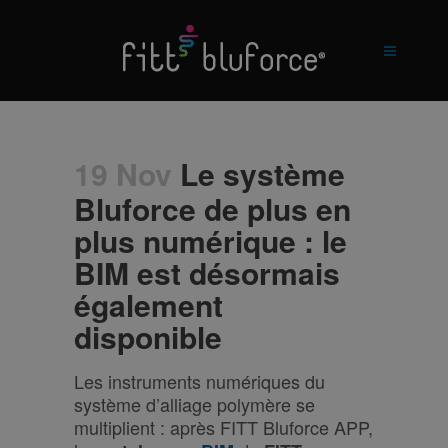
19 Nov
Le système
Bluforce de plus en
plus numérique : le
BIM est désormais
également
disponible
Les instruments numériques du
système d’alliage polymère se
multiplient : après FITT Bluforce APP,