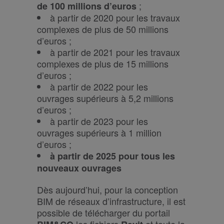
;
de 100 millions d’euros
à partir de 2020 pour les travaux
complexes de plus de 50 millions
d’euros ;
à partir de 2021 pour les travaux
complexes de plus de 15 millions
d’euros ;
à partir de 2022 pour les
ouvrages supérieurs à 5,2 millions
d’euros ;
à partir de 2023 pour les
ouvrages supérieurs à 1 million
d’euros ;
à partir de 2025 pour tous les
nouveaux ouvrages
Dès aujourd’hui, pour la conception
BIM de réseaux d’infrastructure, il est
possible de télécharger du portail
les fichiers
et toute la