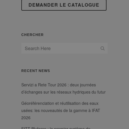
CHERCHER
RECENT NEWS
Servizi a Rete Tour 2026 : deux journées
d’échanges sur les réseaux hydriques du futur
Géoréférenciation et réutilisation des eaux
usées: les nouveautés de la gamme à IFAT
2026
FITT Bluforce : le premier système de