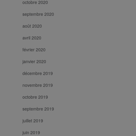
octobre 2020
septembre 2020
août 2020
avril 2020
février 2020
janvier 2020
décembre 2019
novembre 2019
octobre 2019
septembre 2019
juillet 2019
juin 2019