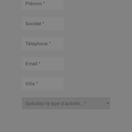
Société
Téléphone
Email
Ville
type
d’activité