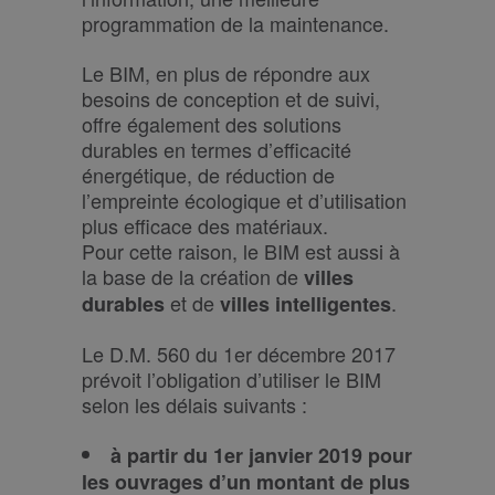
programmation de la maintenance.
Le BIM, en plus de répondre aux
besoins de conception et de suivi,
offre également des solutions
durables en termes d’efficacité
énergétique, de réduction de
l’empreinte écologique et d’utilisation
plus efficace des matériaux.
Pour cette raison, le BIM est aussi à
la base de la création de
villes
et de
.
durables
villes intelligentes
Le D.M. 560 du 1er décembre 2017
prévoit l’obligation d’utiliser le BIM
selon les délais suivants :
à partir du 1er janvier 2019 pour
les ouvrages d’un montant de plus