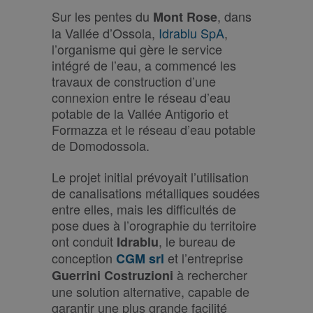
Sur les pentes du
, dans
Mont Rose
la Vallée d’Ossola,
Idrablu SpA
,
l’organisme qui gère le service
intégré de l’eau, a commencé les
travaux de construction d’une
connexion entre le réseau d’eau
potable de la Vallée Antigorio et
Formazza et le réseau d’eau potable
de Domodossola.
Le projet initial prévoyait l’utilisation
de canalisations métalliques soudées
entre elles, mais les difficultés de
pose dues à l’orographie du territoire
ont conduit
, le bureau de
Idrablu
conception
et l’entreprise
CGM srl
à rechercher
Guerrini Costruzioni
une solution alternative, capable de
garantir une plus grande facilité