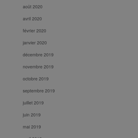
août 2020
avril 2020
février 2020
janvier 2020
décembre 2019
novembre 2019
octobre 2019
septembre 2019
juillet 2019
juin 2019
mai 2019