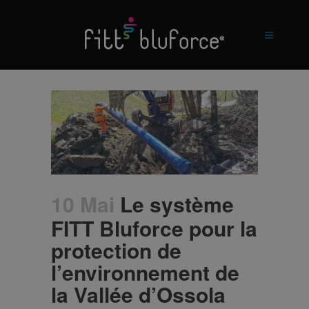
10 Mai
Le système
FITT Bluforce pour la
protection de
l’environnement de
la Vallée d’Ossola