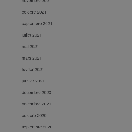
novembre 2021
octobre 2021
septembre 2021
juillet 2021
mai 2021
mars 2021
février 2021
janvier 2021
décembre 2020
novembre 2020
octobre 2020
septembre 2020