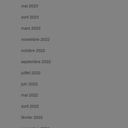
mai 2023
avril 2023
mars 2023
novembre 2022
octobre 2022
septembre 2022
juillet 2022
juin 2022
mai 2022
avril 2022
février 2022