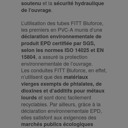
et la
soutenu
sécurité hydraulique
.
de l’ouvrage
L’utilisation des tubes FITT Bluforce,
les premiers en PVC-A munis d’une
déclaration environnementale de
produit EPD certifiée par SGS,
selon les normes ISO 14025 et EN
, a assuré la protection
15804
environnementale de l’ouvrage.
Les conduites FITT Bluforce, en effet,
n’utilisent que des
matériaux
vierges exempts de phtalates, de
dioxines et d’additifs pour métaux
et sont donc facilement
lourds
recyclables. Par ailleurs, grâce à la
déclaration environnementale EPD,
elles satisfont aux exigences des
marchés publics écologiques