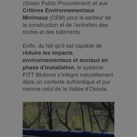
(Green Public Procurement) et aux
Critères Environnementaux
(CEM) pour le secteur de
Minimaux
la construction et de l’entretien des
routes et des bâtiments.
Enfin, du fait qu’il est capable de
réduire les impacts
environnementaux et sociaux en
, le système
phase d’installation
FITT Bluforce s’intègre naturellement
dans un contexte authentique et pur
comme celui de la Vallée d’Ossola.