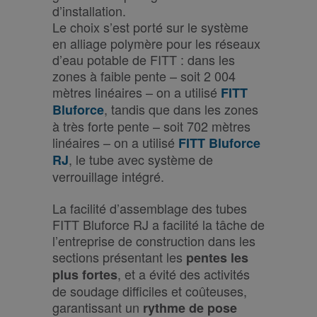
d’installation.
Le choix s’est porté sur le système
en alliage polymère pour les réseaux
d’eau potable de FITT : dans les
zones à faible pente – soit 2 004
mètres linéaires – on a utilisé
FITT
, tandis que dans les zones
Bluforce
à très forte pente – soit 702 mètres
linéaires – on a utilisé
FITT Bluforce
, le tube avec système de
RJ
verrouillage intégré.
La facilité d’assemblage des tubes
FITT Bluforce RJ a facilité la tâche de
l’entreprise de construction dans les
sections présentant les
pentes les
, et a évité des activités
plus fortes
de soudage difficiles et coûteuses,
garantissant un
rythme de pose