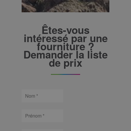
Êtes-vous
intéressé par une
fourniture ?
Demander la liste
de prix
Nom
Prénom