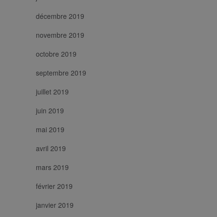
décembre 2019
novembre 2019
octobre 2019
septembre 2019
juillet 2019
juin 2019
mai 2019
avril 2019
mars 2019
février 2019
janvier 2019