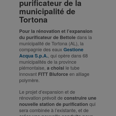
purificateur de la
municipalité de
Tortona
Pour la rénovation et l’expansion
dans la
du purificateur de Bettole
municipalité de Tortona (AL), la
compagnie des eaux
Gestione
, qui opère dans 68
Acqua S.p.A.
municipalités de la province
piémontaise,
le tube
a choisi
innovant
en alliage
FITT Bluforce
polymère.
Le projet d’expansion et de
rénovation prévoit de
construire une
qui
nouvelle station de purification
sera combinée à l’existante, et de