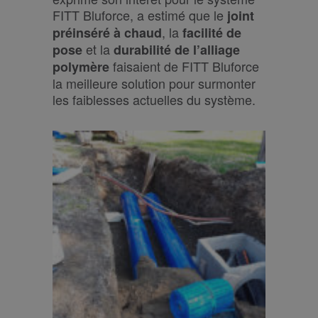
FITT Bluforce, a estimé que le
joint
, la
préinséré à chaud
facilité de
et la
pose
durabilité de l’alliage
faisaient de FITT Bluforce
polymère
la meilleure solution pour surmonter
les faiblesses actuelles du système.