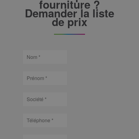
fourniture ?
Demander la liste
de prix
Nom
Prénom
Société
Téléphone
Email