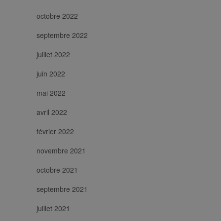
octobre 2022
septembre 2022
juillet 2022
juin 2022
mai 2022
avril 2022
février 2022
novembre 2021
octobre 2021
septembre 2021
juillet 2021