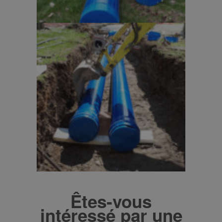
Êtes-vous
intéressé par une