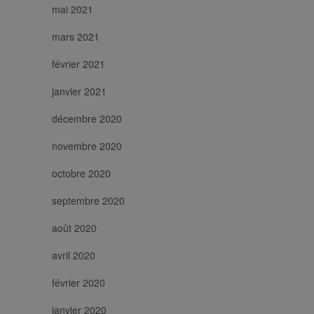
mai 2021
mars 2021
février 2021
janvier 2021
décembre 2020
novembre 2020
octobre 2020
septembre 2020
août 2020
avril 2020
février 2020
janvier 2020