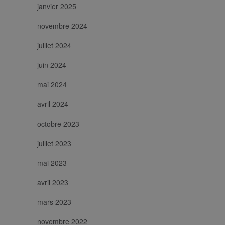
janvier 2025
novembre 2024
juillet 2024
juin 2024
mai 2024
avril 2024
octobre 2023
juillet 2023
mai 2023
avril 2023
mars 2023
novembre 2022